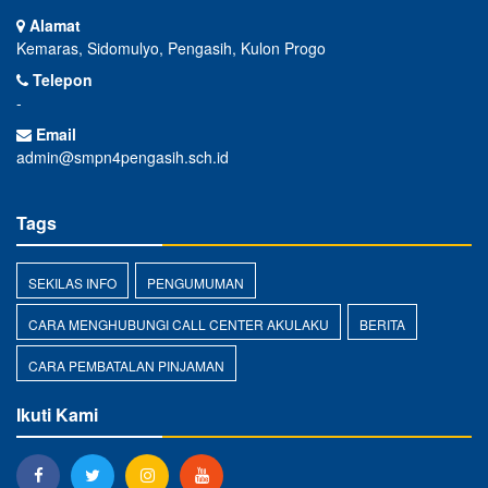
Alamat
Kemaras, Sidomulyo, Pengasih, Kulon Progo
Telepon
-
Email
admin@smpn4pengasih.sch.id
Tags
SEKILAS INFO
PENGUMUMAN
CARA MENGHUBUNGI CALL CENTER AKULAKU
BERITA
CARA PEMBATALAN PINJAMAN
Ikuti Kami