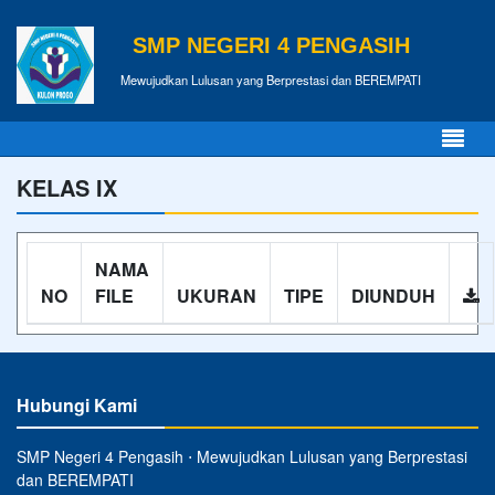
SMP NEGERI 4 PENGASIH
Mewujudkan Lulusan yang Berprestasi dan BEREMPATI
KELAS IX
NAMA
NO
FILE
UKURAN
TIPE
DIUNDUH
Hubungi Kami
SMP Negeri 4 Pengasih ⋅ Mewujudkan Lulusan yang Berprestasi
dan BEREMPATI