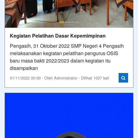
Kegiatan Pelatihan Dasar Kepemimpinan
Pengasih, 31 Oktober 2022 SMP Negeri 4 Pengasih
melaksanakan kegiatan pelatihan pengurus OSIS
baru masa bakti 2022/2023 dalam kegiatan itu
disampaikan
01/11/2022 00:00 - Oleh Administrator - Dilihat 1037 kali