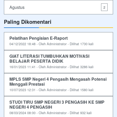
Agustus
2
Paling Dikomentari
Pelatihan Pengisian E-Raport
04/12/2022 18:48 - Oleh Administrator - Dilihat 1730 kali
GIAT LITERASI TUMBUHKAN MOTIVASI
BELAJAR PESERTA DIDIK
16/01/2023 11:41 - Oleh Administrator - Dilihat 3286 kali
MPLS SMP Negeri 4 Pengasih Mengasah Potensi
Menggali Prestasi
10/07/2023 12:31 - Oleh Administrator - Dilihat 1580 kali
STUDI TIRU SMP NEGERI 3 PENGASIH KE SMP
NEGERI 4 PENGASIH
08/03/2024 08:00 - Oleh Administrator - Dilihat 932 kali