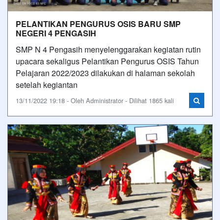
PELANTIKAN PENGURUS OSIS BARU SMP
NEGERI 4 PENGASIH
SMP N 4 Pengasih menyelenggarakan kegiatan rutin
upacara sekaligus Pelantikan Pengurus OSIS Tahun
Pelajaran 2022/2023 dilakukan di halaman sekolah
setelah kegiantan
13/11/2022 19:18 - Oleh Administrator - Dilihat 1865 kali