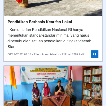
Pendidikan Berbasis Kearifan Lokal
Kementerian Pendidikan Nasional RI hanya
menentukan standar-standar minimal yang harus
dipenuhi oleh satuan pendidikan di tingkat daerah.
Stan
06/11/2022 20:18 - Oleh Administrator - Dilihat 3289 kali