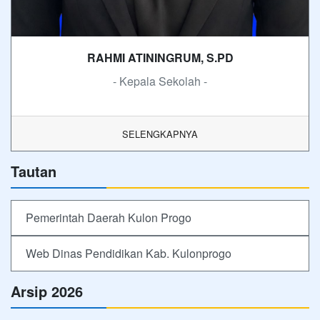
RAHMI ATININGRUM, S.PD
- Kepala Sekolah -
SELENGKAPNYA
Tautan
Pemerintah Daerah Kulon Progo
Web Dinas Pendidikan Kab. Kulonprogo
Arsip 2026