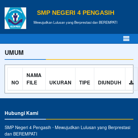
SMP NEGERI 4 PENGASIH
Mewujudkan Lulusan yang Berprestasi dan BEREMPATI
UMUM
NAMA
NO
FILE
UKURAN
TIPE
DIUNDUH
Hubungi Kami
SMP Negeri 4 Pengasih ⋅ Mewujudkan Lulusan yang Berprestasi
dan BEREMPATI