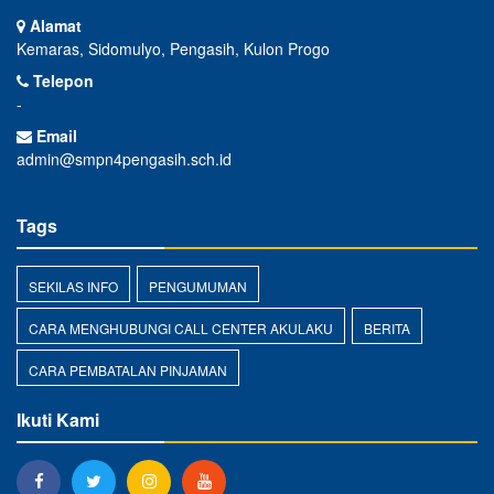
Alamat
Kemaras, Sidomulyo, Pengasih, Kulon Progo
Telepon
-
Email
admin@smpn4pengasih.sch.id
Tags
SEKILAS INFO
PENGUMUMAN
CARA MENGHUBUNGI CALL CENTER AKULAKU
BERITA
CARA PEMBATALAN PINJAMAN
Ikuti Kami