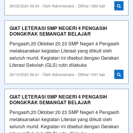
26/02/2024 09:03 - Oleh Administrator - Dilihat 1365 kali
GIAT LETERASI SMP NEGERI 4 PENGASIH
DONGKRAK SEMANGAT BELAJAR
Pengasih,20 Oktober 20 23 SMP Negeri 4 Pengasih
melaksanakan kegiatan Literasi yang diikuti oleh
seluruh murid. Kegiatan ini disebut dengan Gerakan
Literasi Sekolah (GLS) rutin dilakuka
25/10/2023 06:41 - Oleh Administrator - Dilihat 1001 kali
GIAT LETERASI SMP NEGERI 4 PENGASIH
DONGKRAK SEMANGAT BELAJAR
Pengasih,20 Oktober 20 23 SMP Negeri 4 Pengasih
melaksanakan kegiatan Literasi yang diikuti oleh
seluruh murid. Kegiatan ini disebut dengan Gerakan