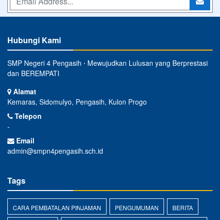
Hubungi Kami
SMP Negeri 4 Pengasih ⋅ Mewujudkan Lulusan yang Berprestasi
dan BEREMPATI
Alamat
Kemaras, Sidomulyo, Pengasih, Kulon Progo
Telepon
-
Email
admin@smpn4pengasih.sch.id
Tags
CARA PEMBATALAN PINJAMAN
PENGUMUMAN
BERITA