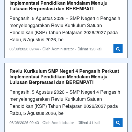
Implementasi Pendidikan Mendalam Menuju
Lulusan Berprestasi dan BEREMPATI
Pengasih, 5 Agustus 2026 – SMP Negeri 4 Pengasih
menyelenggarakan Reviu Kurikulum Satuan
Pendidikan (KSP) Tahun Pelajaran 2026/2027 pada
Rabu, 5 Agustus 2026, be
06/08/2026 09:44 - Oleh Administrator - Dilihat 123 kali
Reviu Kurikulum SMP Negeri 4 Pengasih Perkuat
Implementasi Pendidikan Mendalam Menuju
Lulusan Berprestasi dan BEREMPATI
Pengasih, 5 Agustus 2026 – SMP Negeri 4 Pengasih
menyelenggarakan Reviu Kurikulum Satuan
Pendidikan (KSP) Tahun Pelajaran 2026/2027 pada
Rabu, 5 Agustus 2026, be
06/08/2026 09:43 - Oleh Administrator - Dilihat 41 kali