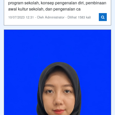
program sekolah, konsep pengenalan diri, pembinaan
awal kultur sekolah, dan pengenalan ca
10/07/2023 12:31 - Oleh Administrator - Dilihat 1583 kali