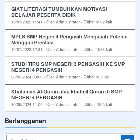
GIAT LITERASI TUMBUHKAN MOTIVASI
BELAJAR PESERTA DIDIK
16/01/2023 11:41 - Oleh Administrator - Dilihat 3302 kali
MPLS SMP Negeri 4 Pengasih Mengasah Potensi
Menggali Prestasi
10/07/2023 12:31 - Oleh Administrator - Dilihat 1583 kali
STUDI TIRU SMP NEGERI 3 PENGASIH KE SMP
NEGERI 4 PENGASIH
08/03/2024 08:00 - Oleh Administrator - Dilihat 935 kali
Khataman Al-Quran atau khatmil Quran di SMP
NEGERI 4 PENGASIH
30/05/2024 11:00 - Oleh Administrator - Dilihat 1355 kali
Berlangganan