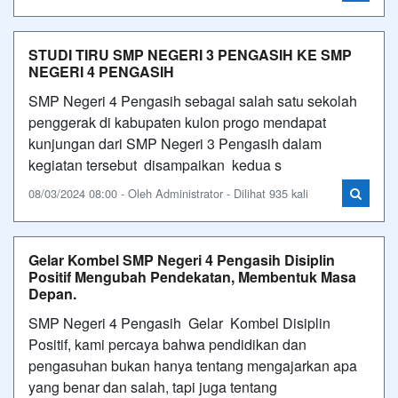
STUDI TIRU SMP NEGERI 3 PENGASIH KE SMP
NEGERI 4 PENGASIH
SMP Negeri 4 Pengasih sebagai salah satu sekolah
penggerak di kabupaten kulon progo mendapat
kunjungan dari SMP Negeri 3 Pengasih dalam
kegiatan tersebut disampaikan kedua s
08/03/2024 08:00 - Oleh Administrator - Dilihat 935 kali
Gelar Kombel SMP Negeri 4 Pengasih Disiplin
Positif Mengubah Pendekatan, Membentuk Masa
Depan.
SMP Negeri 4 Pengasih Gelar Kombel Disiplin
Positif, kami percaya bahwa pendidikan dan
pengasuhan bukan hanya tentang mengajarkan apa
yang benar dan salah, tapi juga tentang