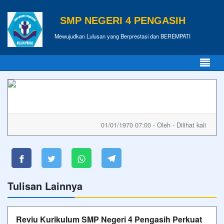
SMP NEGERI 4 PENGASIH
Mewujudkan Lulusan yang Berprestasi dan BEREMPATI
01/01/1970 07:00 - Oleh - Dilihat kali
Tulisan Lainnya
Reviu Kurikulum SMP Negeri 4 Pengasih Perkuat