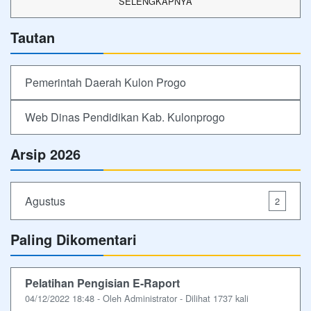
SELENGKAPNYA
Tautan
Pemerintah Daerah Kulon Progo
Web Dinas Pendidikan Kab. Kulonprogo
Arsip 2026
Agustus
2
Paling Dikomentari
Pelatihan Pengisian E-Raport
04/12/2022 18:48 - Oleh Administrator - Dilihat 1737 kali