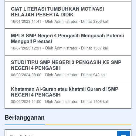
GIAT LITERASI TUMBUHKAN MOTIVASI
BELAJAR PESERTA DIDIK
16/01/2023 11:41 - Oleh Administrator - Dilihat 3306 kali
MPLS SMP Negeri 4 Pengasih Mengasah Potensi
Menggali Prestasi
10/07/2023 12:31 - Oleh Administrator - Dilihat 1587 kali
STUDI TIRU SMP NEGERI 3 PENGASIH KE SMP
NEGERI 4 PENGASIH
08/03/2024 08:00 - Oleh Administrator - Dilihat 940 kali
Khataman Al-Quran atau khatmil Quran di SMP
NEGERI 4 PENGASIH
30/05/2024 11:00 - Oleh Administrator - Dilihat 1403 kali
Berlangganan