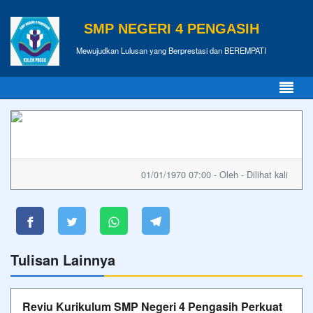
SMP NEGERI 4 PENGASIH
Mewujudkan Lulusan yang Berprestasi dan BEREMPATI
01/01/1970 07:00 - Oleh - Dilihat kali
Tulisan Lainnya
Reviu Kurikulum SMP Negeri 4 Pengasih Perkuat