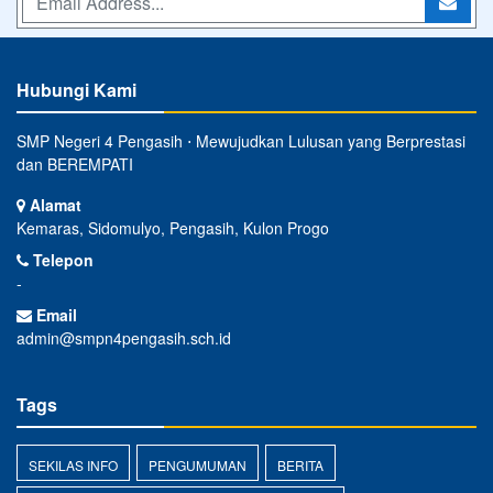
Hubungi Kami
SMP Negeri 4 Pengasih ⋅ Mewujudkan Lulusan yang Berprestasi
dan BEREMPATI
Alamat
Kemaras, Sidomulyo, Pengasih, Kulon Progo
Telepon
-
Email
admin@smpn4pengasih.sch.id
Tags
SEKILAS INFO
PENGUMUMAN
BERITA