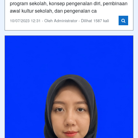
program sekolah, konsep pengenalan diri, pembinaan
awal kultur sekolah, dan pengenalan ca
10/07/2023 12:31 - Oleh Administrator - Dilihat 1587 kali