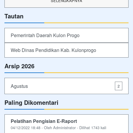
SELENGKAPNYA
Tautan
Pemerintah Daerah Kulon Progo
Web Dinas Pendidikan Kab. Kulonprogo
Arsip 2026
Agustus
2
Paling Dikomentari
Pelatihan Pengisian E-Raport
04/12/2022 18:48 - Oleh Administrator - Dilihat 1743 kali