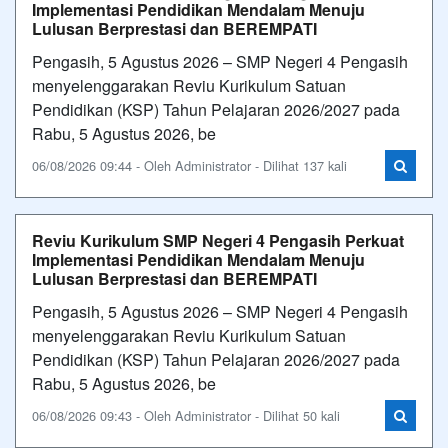
Implementasi Pendidikan Mendalam Menuju
Lulusan Berprestasi dan BEREMPATI
Pengasih, 5 Agustus 2026 – SMP Negeri 4 Pengasih
menyelenggarakan Reviu Kurikulum Satuan
Pendidikan (KSP) Tahun Pelajaran 2026/2027 pada
Rabu, 5 Agustus 2026, be
06/08/2026 09:44 - Oleh Administrator - Dilihat 137 kali
Reviu Kurikulum SMP Negeri 4 Pengasih Perkuat
Implementasi Pendidikan Mendalam Menuju
Lulusan Berprestasi dan BEREMPATI
Pengasih, 5 Agustus 2026 – SMP Negeri 4 Pengasih
menyelenggarakan Reviu Kurikulum Satuan
Pendidikan (KSP) Tahun Pelajaran 2026/2027 pada
Rabu, 5 Agustus 2026, be
06/08/2026 09:43 - Oleh Administrator - Dilihat 50 kali