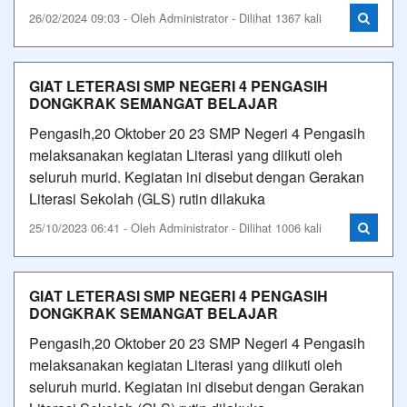
26/02/2024 09:03 - Oleh Administrator - Dilihat 1367 kali
GIAT LETERASI SMP NEGERI 4 PENGASIH
DONGKRAK SEMANGAT BELAJAR
Pengasih,20 Oktober 20 23 SMP Negeri 4 Pengasih
melaksanakan kegiatan Literasi yang diikuti oleh
seluruh murid. Kegiatan ini disebut dengan Gerakan
Literasi Sekolah (GLS) rutin dilakuka
25/10/2023 06:41 - Oleh Administrator - Dilihat 1006 kali
GIAT LETERASI SMP NEGERI 4 PENGASIH
DONGKRAK SEMANGAT BELAJAR
Pengasih,20 Oktober 20 23 SMP Negeri 4 Pengasih
melaksanakan kegiatan Literasi yang diikuti oleh
seluruh murid. Kegiatan ini disebut dengan Gerakan