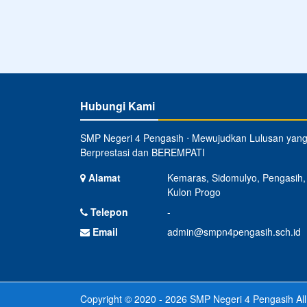
Hubungi Kami
SMP Negeri 4 Pengasih ⋅ Mewujudkan Lulusan yan
Berprestasi dan BEREMPATI
Alamat
Kemaras, Sidomulyo, Pengasih,
Kulon Progo
Telepon
-
Email
admin@smpn4pengasih.sch.id
Copyright © 2020 - 2026
SMP Negeri 4 Pengasih
All