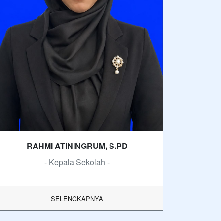
RAHMI ATININGRUM, S.PD
- Kepala Sekolah -
SELENGKAPNYA