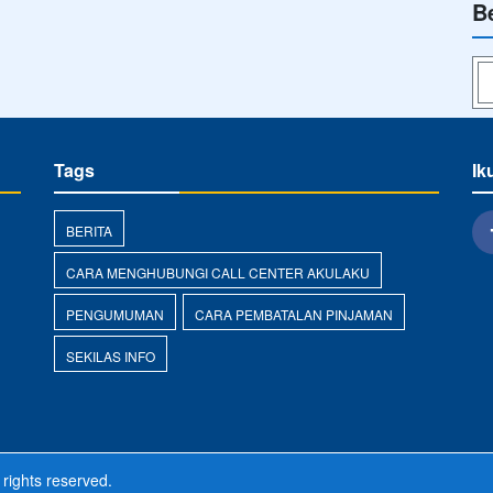
B
Tags
Ik
g
BERITA
CARA MENGHUBUNGI CALL CENTER AKULAKU
PENGUMUMAN
CARA PEMBATALAN PINJAMAN
SEKILAS INFO
 rights reserved.