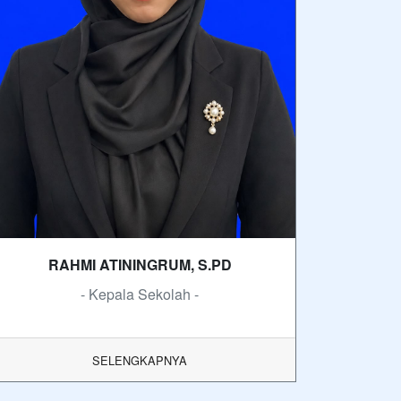
RAHMI ATININGRUM, S.PD
- Kepala Sekolah -
SELENGKAPNYA