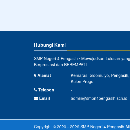
Hubungi Kami
SMP Negeri 4 Pengasih ⋅ Mewujudkan Lulusan yan
Berprestasi dan BEREMPATI
Alamat
Kemaras, Sidomulyo, Pengasih,
Kulon Progo
Telepon
-
Email
admin@smpn4pengasih.sch.id
Copyright © 2020 - 2026
SMP Negeri 4 Pengasih
All