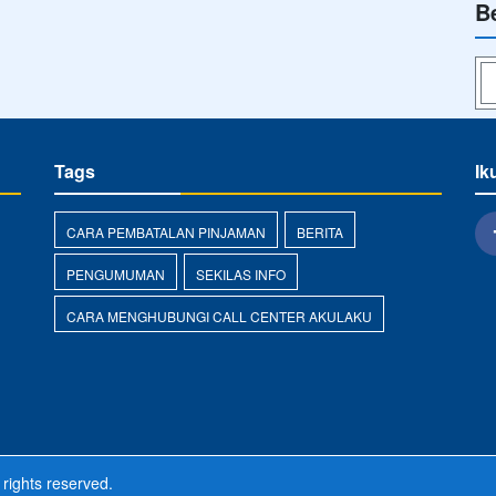
B
Tags
Ik
g
CARA PEMBATALAN PINJAMAN
BERITA
PENGUMUMAN
SEKILAS INFO
CARA MENGHUBUNGI CALL CENTER AKULAKU
 rights reserved.