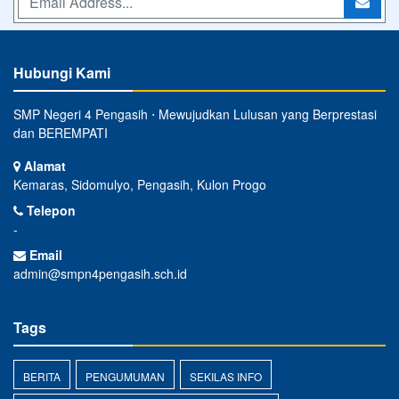
Hubungi Kami
SMP Negeri 4 Pengasih ⋅ Mewujudkan Lulusan yang Berprestasi
dan BEREMPATI
Alamat
Kemaras, Sidomulyo, Pengasih, Kulon Progo
Telepon
-
Email
admin@smpn4pengasih.sch.id
Tags
BERITA
PENGUMUMAN
SEKILAS INFO