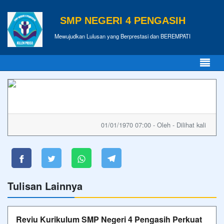
SMP NEGERI 4 PENGASIH
Mewujudkan Lulusan yang Berprestasi dan BEREMPATI
01/01/1970 07:00 - Oleh - Dilihat kali
Tulisan Lainnya
Reviu Kurikulum SMP Negeri 4 Pengasih Perkuat