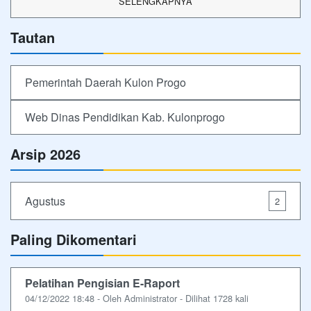
SELENGKAPNYA
Tautan
Pemerintah Daerah Kulon Progo
Web Dinas Pendidikan Kab. Kulonprogo
Arsip 2026
Agustus
2
Paling Dikomentari
Pelatihan Pengisian E-Raport
04/12/2022 18:48 - Oleh Administrator - Dilihat 1728 kali