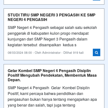
STUDI TIRU SMP NEGERI 3 PENGASIH KE SMP
NEGERI 4 PENGASIH
SMP Negeri 4 Pengasih sebagai salah satu sekolah
penggerak di kabupaten kulon progo mendapat
kunjungan dari SMP Negeri 3 Pengasih dalam
kegiatan tersebut disampaikan kedua s
08/03/2024 08:00 - Oleh Administrator - Dilihat 919 kali
Gelar Kombel SMP Negeri 4 Pengasih Disiplin
Positif Mengubah Pendekatan, Membentuk Masa
Depan.
SMP Negeri 4 Pengasih Gelar Kombel Disiplin
Positif, kami percaya bahwa pendidikan dan
pengasuhan bukan hanya tentang mengajarkan apa
yang benar dan salah, tapi juga tentang