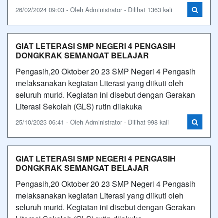
26/02/2024 09:03 - Oleh Administrator - Dilihat 1363 kali
GIAT LETERASI SMP NEGERI 4 PENGASIH
DONGKRAK SEMANGAT BELAJAR
Pengasih,20 Oktober 20 23 SMP Negeri 4 Pengasih
melaksanakan kegiatan Literasi yang diikuti oleh
seluruh murid. Kegiatan ini disebut dengan Gerakan
Literasi Sekolah (GLS) rutin dilakuka
25/10/2023 06:41 - Oleh Administrator - Dilihat 998 kali
GIAT LETERASI SMP NEGERI 4 PENGASIH
DONGKRAK SEMANGAT BELAJAR
Pengasih,20 Oktober 20 23 SMP Negeri 4 Pengasih
melaksanakan kegiatan Literasi yang diikuti oleh
seluruh murid. Kegiatan ini disebut dengan Gerakan