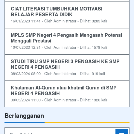
GIAT LITERASI TUMBUHKAN MOTIVASI
BELAJAR PESERTA DIDIK
16/01/2023 11:41 - Oleh Administrator - Dilihat 3283 kali
MPLS SMP Negeri 4 Pengasih Mengasah Potensi
Menggali Prestasi
10/07/2023 12:31 - Oleh Administrator - Dilihat 1578 kali
STUDI TIRU SMP NEGERI 3 PENGASIH KE SMP
NEGERI 4 PENGASIH
08/03/2024 08:00 - Oleh Administrator - Dilihat 919 kali
Khataman Al-Quran atau khatmil Quran di SMP
NEGERI 4 PENGASIH
30/05/2024 11:00 - Oleh Administrator - Dilihat 1326 kali
Berlangganan