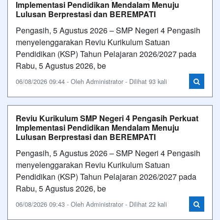
Implementasi Pendidikan Mendalam Menuju
Lulusan Berprestasi dan BEREMPATI
Pengasih, 5 Agustus 2026 – SMP Negeri 4 Pengasih
menyelenggarakan Reviu Kurikulum Satuan
Pendidikan (KSP) Tahun Pelajaran 2026/2027 pada
Rabu, 5 Agustus 2026, be
06/08/2026 09:44 - Oleh Administrator - Dilihat 93 kali
Reviu Kurikulum SMP Negeri 4 Pengasih Perkuat
Implementasi Pendidikan Mendalam Menuju
Lulusan Berprestasi dan BEREMPATI
Pengasih, 5 Agustus 2026 – SMP Negeri 4 Pengasih
menyelenggarakan Reviu Kurikulum Satuan
Pendidikan (KSP) Tahun Pelajaran 2026/2027 pada
Rabu, 5 Agustus 2026, be
06/08/2026 09:43 - Oleh Administrator - Dilihat 22 kali