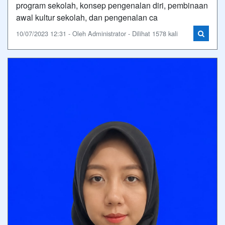
program sekolah, konsep pengenalan diri, pembinaan
awal kultur sekolah, dan pengenalan ca
10/07/2023 12:31 - Oleh Administrator - Dilihat 1578 kali