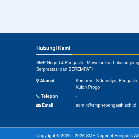
Hubungi Kami
SMP Negeri 4 Pengasih ⋅ Mewujudkan Lulusan yan
Berprestasi dan BEREMPATI
Alamat
Kemaras, Sidomulyo, Pengasih,
Kulon Progo
Telepon
-
Email
admin@smpn4pengasih.sch.id
Copyright © 2020 - 2026
SMP Negeri 4 Pengasih
All