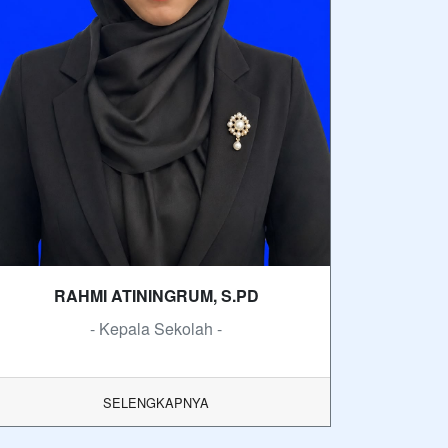
RAHMI ATININGRUM, S.PD
- Kepala Sekolah -
SELENGKAPNYA