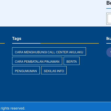
B
Tags
Ik
g
CARA MENGHUBUNGI CALL CENTER AKULAKU
CARA PEMBATALAN PINJAMAN
BERITA
PENGUMUMAN
SEKILAS INFO
 rights reserved.