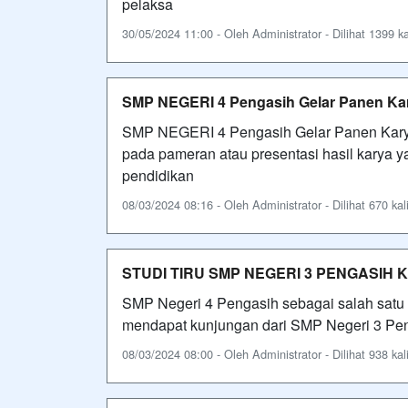
pelaksa
30/05/2024 11:00 - Oleh Administrator - Dilihat 1399 ka
SMP NEGERI 4 Pengasih Gelar Panen Ka
SMP NEGERI 4 Pengasih Gelar Panen Karya
pada pameran atau presentasi hasil karya 
pendidikan
08/03/2024 08:16 - Oleh Administrator - Dilihat 670 kal
STUDI TIRU SMP NEGERI 3 PENGASIH 
SMP Negeri 4 Pengasih sebagai salah satu 
mendapat kunjungan dari SMP Negeri 3 Pen
08/03/2024 08:00 - Oleh Administrator - Dilihat 938 kal