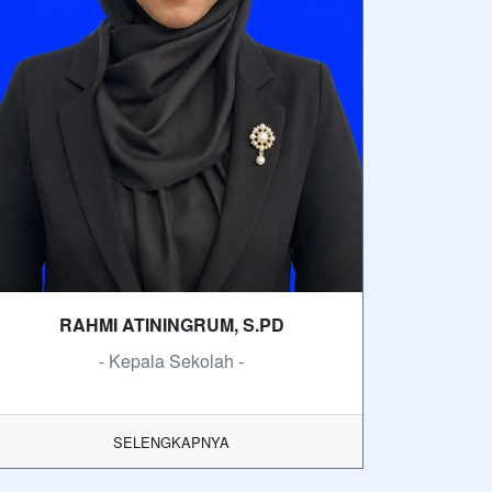
RAHMI ATININGRUM, S.PD
- Kepala Sekolah -
SELENGKAPNYA