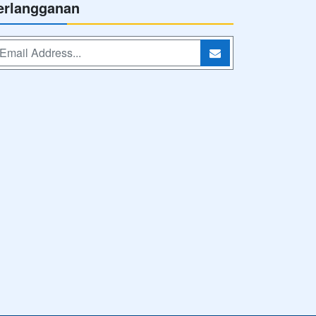
erlangganan