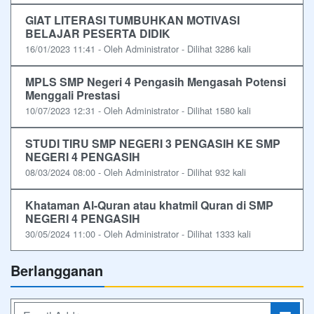
GIAT LITERASI TUMBUHKAN MOTIVASI
BELAJAR PESERTA DIDIK
16/01/2023 11:41 - Oleh Administrator - Dilihat 3286 kali
MPLS SMP Negeri 4 Pengasih Mengasah Potensi
Menggali Prestasi
10/07/2023 12:31 - Oleh Administrator - Dilihat 1580 kali
STUDI TIRU SMP NEGERI 3 PENGASIH KE SMP
NEGERI 4 PENGASIH
08/03/2024 08:00 - Oleh Administrator - Dilihat 932 kali
Khataman Al-Quran atau khatmil Quran di SMP
NEGERI 4 PENGASIH
30/05/2024 11:00 - Oleh Administrator - Dilihat 1333 kali
Berlangganan