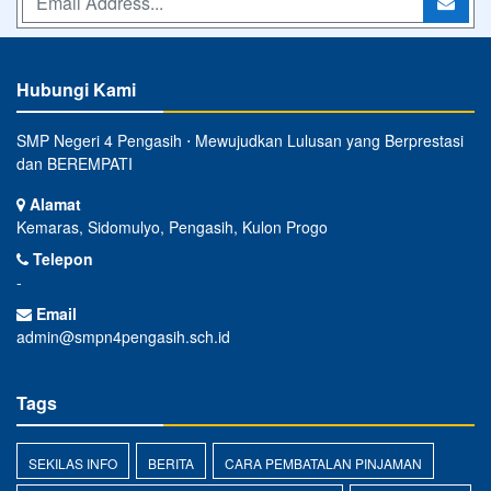
Hubungi Kami
SMP Negeri 4 Pengasih ⋅ Mewujudkan Lulusan yang Berprestasi
dan BEREMPATI
Alamat
Kemaras, Sidomulyo, Pengasih, Kulon Progo
Telepon
-
Email
admin@smpn4pengasih.sch.id
Tags
SEKILAS INFO
BERITA
CARA PEMBATALAN PINJAMAN