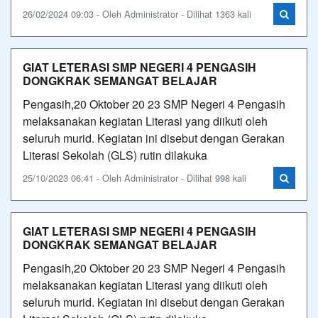
26/02/2024 09:03 - Oleh Administrator - Dilihat 1363 kali
GIAT LETERASI SMP NEGERI 4 PENGASIH
DONGKRAK SEMANGAT BELAJAR
Pengasih,20 Oktober 20 23 SMP Negeri 4 Pengasih
melaksanakan kegiatan Literasi yang diikuti oleh
seluruh murid. Kegiatan ini disebut dengan Gerakan
Literasi Sekolah (GLS) rutin dilakuka
25/10/2023 06:41 - Oleh Administrator - Dilihat 998 kali
GIAT LETERASI SMP NEGERI 4 PENGASIH
DONGKRAK SEMANGAT BELAJAR
Pengasih,20 Oktober 20 23 SMP Negeri 4 Pengasih
melaksanakan kegiatan Literasi yang diikuti oleh
seluruh murid. Kegiatan ini disebut dengan Gerakan