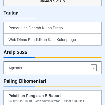
SELENGKAPNYA
Tautan
Pemerintah Daerah Kulon Progo
Web Dinas Pendidikan Kab. Kulonprogo
Arsip 2026
Agustus
2
Paling Dikomentari
Pelatihan Pengisian E-Raport
04/12/2022 18:48 - Oleh Administrator - Dilihat 1730 kali