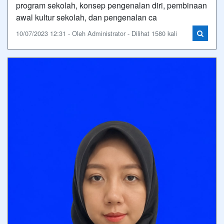
program sekolah, konsep pengenalan diri, pembinaan
awal kultur sekolah, dan pengenalan ca
10/07/2023 12:31 - Oleh Administrator - Dilihat 1580 kali