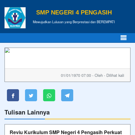
SMP NEGERI 4 PENGASIH
Mewujudkan Lulusan yang Berprestasi dan BEREMPATI
01/01/1970 07:00 - Oleh - Dilihat kali
Tulisan Lainnya
Reviu Kurikulum SMP Negeri 4 Pengasih Perkuat