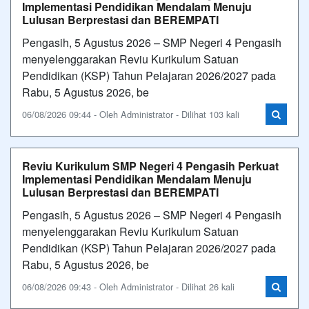
Implementasi Pendidikan Mendalam Menuju
Lulusan Berprestasi dan BEREMPATI
Pengasih, 5 Agustus 2026 – SMP Negeri 4 Pengasih
menyelenggarakan Reviu Kurikulum Satuan
Pendidikan (KSP) Tahun Pelajaran 2026/2027 pada
Rabu, 5 Agustus 2026, be
06/08/2026 09:44 - Oleh Administrator - Dilihat 103 kali
Reviu Kurikulum SMP Negeri 4 Pengasih Perkuat
Implementasi Pendidikan Mendalam Menuju
Lulusan Berprestasi dan BEREMPATI
Pengasih, 5 Agustus 2026 – SMP Negeri 4 Pengasih
menyelenggarakan Reviu Kurikulum Satuan
Pendidikan (KSP) Tahun Pelajaran 2026/2027 pada
Rabu, 5 Agustus 2026, be
06/08/2026 09:43 - Oleh Administrator - Dilihat 26 kali