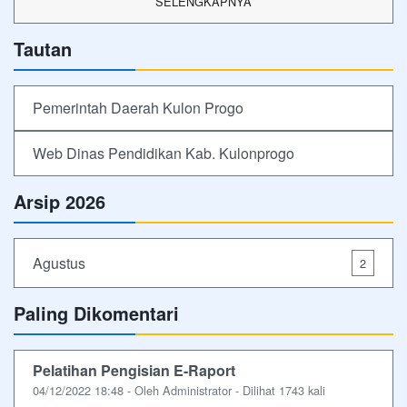
SELENGKAPNYA
Tautan
Pemerintah Daerah Kulon Progo
Web Dinas Pendidikan Kab. Kulonprogo
Arsip 2026
Agustus
2
Paling Dikomentari
Pelatihan Pengisian E-Raport
04/12/2022 18:48 - Oleh Administrator - Dilihat 1743 kali