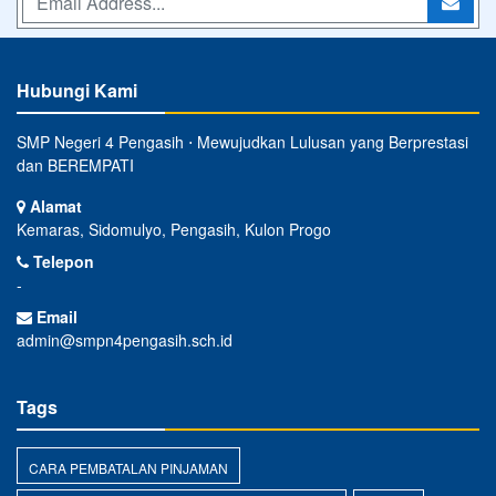
Hubungi Kami
SMP Negeri 4 Pengasih ⋅ Mewujudkan Lulusan yang Berprestasi
dan BEREMPATI
Alamat
Kemaras, Sidomulyo, Pengasih, Kulon Progo
Telepon
-
Email
admin@smpn4pengasih.sch.id
Tags
CARA PEMBATALAN PINJAMAN