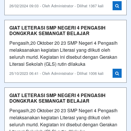
26/02/2024 09:03 - Oleh Administrator - Dilihat 1367 kali
GIAT LETERASI SMP NEGERI 4 PENGASIH
DONGKRAK SEMANGAT BELAJAR
Pengasih,20 Oktober 20 23 SMP Negeri 4 Pengasih
melaksanakan kegiatan Literasi yang diikuti oleh
seluruh murid. Kegiatan ini disebut dengan Gerakan
Literasi Sekolah (GLS) rutin dilakuka
25/10/2023 06:41 - Oleh Administrator - Dilihat 1006 kali
GIAT LETERASI SMP NEGERI 4 PENGASIH
DONGKRAK SEMANGAT BELAJAR
Pengasih,20 Oktober 20 23 SMP Negeri 4 Pengasih
melaksanakan kegiatan Literasi yang diikuti oleh
seluruh murid. Kegiatan ini disebut dengan Gerakan