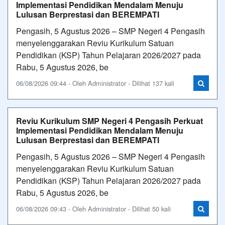
Implementasi Pendidikan Mendalam Menuju
Lulusan Berprestasi dan BEREMPATI
Pengasih, 5 Agustus 2026 – SMP Negeri 4 Pengasih
menyelenggarakan Reviu Kurikulum Satuan
Pendidikan (KSP) Tahun Pelajaran 2026/2027 pada
Rabu, 5 Agustus 2026, be
06/08/2026 09:44 - Oleh Administrator - Dilihat 137 kali
Reviu Kurikulum SMP Negeri 4 Pengasih Perkuat
Implementasi Pendidikan Mendalam Menuju
Lulusan Berprestasi dan BEREMPATI
Pengasih, 5 Agustus 2026 – SMP Negeri 4 Pengasih
menyelenggarakan Reviu Kurikulum Satuan
Pendidikan (KSP) Tahun Pelajaran 2026/2027 pada
Rabu, 5 Agustus 2026, be
06/08/2026 09:43 - Oleh Administrator - Dilihat 50 kali