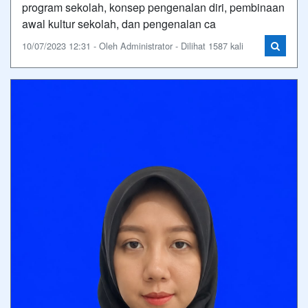
program sekolah, konsep pengenalan diri, pembinaan
awal kultur sekolah, dan pengenalan ca
10/07/2023 12:31 - Oleh Administrator - Dilihat 1587 kali