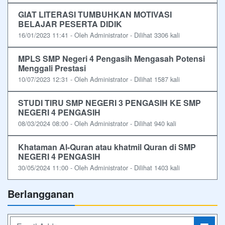
GIAT LITERASI TUMBUHKAN MOTIVASI
BELAJAR PESERTA DIDIK
16/01/2023 11:41 - Oleh Administrator - Dilihat 3306 kali
MPLS SMP Negeri 4 Pengasih Mengasah Potensi
Menggali Prestasi
10/07/2023 12:31 - Oleh Administrator - Dilihat 1587 kali
STUDI TIRU SMP NEGERI 3 PENGASIH KE SMP
NEGERI 4 PENGASIH
08/03/2024 08:00 - Oleh Administrator - Dilihat 940 kali
Khataman Al-Quran atau khatmil Quran di SMP
NEGERI 4 PENGASIH
30/05/2024 11:00 - Oleh Administrator - Dilihat 1403 kali
Berlangganan