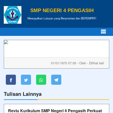
SMP NEGERI 4 PENGASIH
Mewujudkan Lulusan yang Berprestasi dan BEREMPATI
01/01/1970 07:00 - Oleh - Dilihat kali
Tulisan Lainnya
Reviu Kurikulum SMP Negeri 4 Pengasih Perkuat