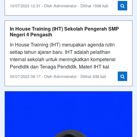
10/07/2023 12:31 - Oleh Administrator - Dilihat 1598 kali
In House Training (IHT) Sekolah Pengerah SMP
Negeri 4 Pengasih
In House Training (IHT) merupakan agenda rutin
setiap tahun ajaran baru. IHT adalah pelatihan
internal sekolah untuk meningkatkan kompetensi
Pendidik dan Tenaga Pendidik. Materi IHT kal
05/07/2023 09:17 - Oleh Administrator - Dilihat 638 kali