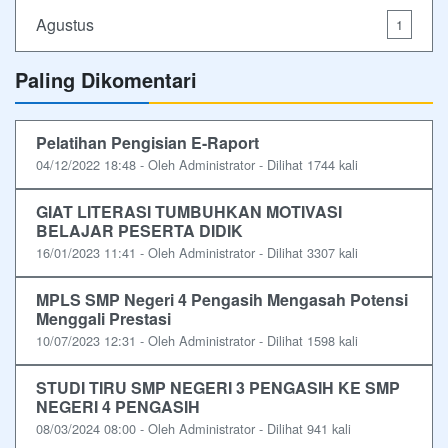
Agustus
1
Paling Dikomentari
Pelatihan Pengisian E-Raport
04/12/2022 18:48 - Oleh Administrator - Dilihat 1744 kali
GIAT LITERASI TUMBUHKAN MOTIVASI
BELAJAR PESERTA DIDIK
16/01/2023 11:41 - Oleh Administrator - Dilihat 3307 kali
MPLS SMP Negeri 4 Pengasih Mengasah Potensi
Menggali Prestasi
10/07/2023 12:31 - Oleh Administrator - Dilihat 1598 kali
STUDI TIRU SMP NEGERI 3 PENGASIH KE SMP
NEGERI 4 PENGASIH
08/03/2024 08:00 - Oleh Administrator - Dilihat 941 kali