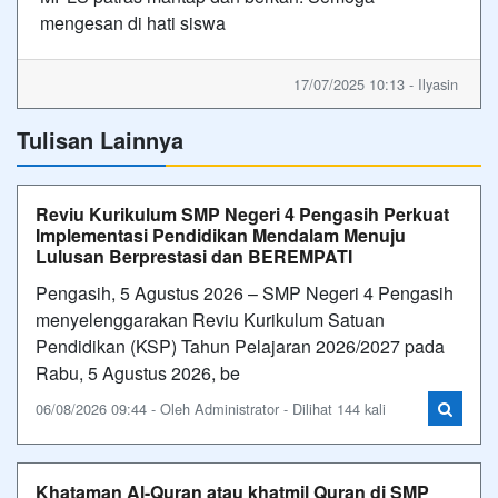
mengesan di hati siswa
17/07/2025 10:13 - Ilyasin
Tulisan Lainnya
Reviu Kurikulum SMP Negeri 4 Pengasih Perkuat
Implementasi Pendidikan Mendalam Menuju
Lulusan Berprestasi dan BEREMPATI
Pengasih, 5 Agustus 2026 – SMP Negeri 4 Pengasih
menyelenggarakan Reviu Kurikulum Satuan
Pendidikan (KSP) Tahun Pelajaran 2026/2027 pada
Rabu, 5 Agustus 2026, be
06/08/2026 09:44 - Oleh Administrator - Dilihat 144 kali
Khataman Al-Quran atau khatmil Quran di SMP