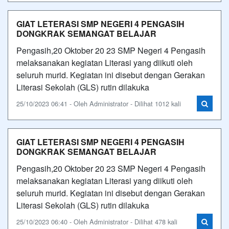
GIAT LETERASI SMP NEGERI 4 PENGASIH
DONGKRAK SEMANGAT BELAJAR
Pengasih,20 Oktober 20 23 SMP Negeri 4 Pengasih
melaksanakan kegiatan Literasi yang diikuti oleh
seluruh murid. Kegiatan ini disebut dengan Gerakan
Literasi Sekolah (GLS) rutin dilakuka
25/10/2023 06:41 - Oleh Administrator - Dilihat 1012 kali
GIAT LETERASI SMP NEGERI 4 PENGASIH
DONGKRAK SEMANGAT BELAJAR
Pengasih,20 Oktober 20 23 SMP Negeri 4 Pengasih
melaksanakan kegiatan Literasi yang diikuti oleh
seluruh murid. Kegiatan ini disebut dengan Gerakan
Literasi Sekolah (GLS) rutin dilakuka
25/10/2023 06:40 - Oleh Administrator - Dilihat 478 kali