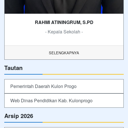
RAHMI ATININGRUM, S.PD
- Kepala Sekolah -
SELENGKAPNYA
Tautan
Pemerintah Daerah Kulon Progo
Web Dinas Pendidikan Kab. Kulonprogo
Arsip 2026