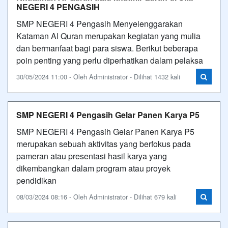
NEGERI 4 PENGASIH
SMP NEGERI 4 Pengasih Menyelenggarakan
Kataman Al Quran merupakan kegiatan yang mulia
dan bermanfaat bagi para siswa. Berikut beberapa
poin penting yang perlu diperhatikan dalam pelaksa
30/05/2024 11:00 - Oleh Administrator - Dilihat 1432 kali
SMP NEGERI 4 Pengasih Gelar Panen Karya P5
SMP NEGERI 4 Pengasih Gelar Panen Karya P5
merupakan sebuah aktivitas yang berfokus pada
pameran atau presentasi hasil karya yang
dikembangkan dalam program atau proyek
pendidikan
08/03/2024 08:16 - Oleh Administrator - Dilihat 679 kali