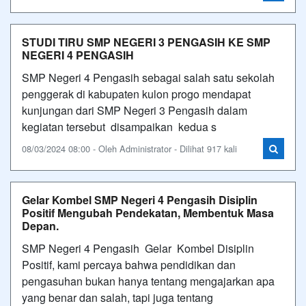
STUDI TIRU SMP NEGERI 3 PENGASIH KE SMP
NEGERI 4 PENGASIH
SMP Negeri 4 Pengasih sebagai salah satu sekolah
penggerak di kabupaten kulon progo mendapat
kunjungan dari SMP Negeri 3 Pengasih dalam
kegiatan tersebut disampaikan kedua s
08/03/2024 08:00 - Oleh Administrator - Dilihat 917 kali
Gelar Kombel SMP Negeri 4 Pengasih Disiplin
Positif Mengubah Pendekatan, Membentuk Masa
Depan.
SMP Negeri 4 Pengasih Gelar Kombel Disiplin
Positif, kami percaya bahwa pendidikan dan
pengasuhan bukan hanya tentang mengajarkan apa
yang benar dan salah, tapi juga tentang