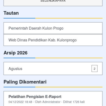
SELENGKAPNYA
Tautan
Pemerintah Daerah Kulon Progo
Web Dinas Pendidikan Kab. Kulonprogo
Arsip 2026
Agustus
2
Paling Dikomentari
Pelatihan Pengisian E-Raport
04/12/2022 18:48 - Oleh Administrator - Dilihat 1726 kali