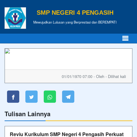
SMP NEGERI 4 PENGASIH
Mewujudkan Lulusan yang Berprestasi dan BEREMPATI
01/01/1970 07:00 - Oleh - Dilihat kali
Tulisan Lainnya
Reviu Kurikulum SMP Negeri 4 Pengasih Perkuat