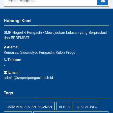
Hubungi Kami
SMP Negeri 4 Pengasih ⋅ Mewujudkan Lulusan yang Berprestasi
dan BEREMPATI
Alamat
Kemaras, Sidomulyo, Pengasih, Kulon Progo
Telepon
-
Email
admin@smpn4pengasih.sch.id
Tags
CARA PEMBATALAN PINJAMAN
BERITA
SEKILAS INFO