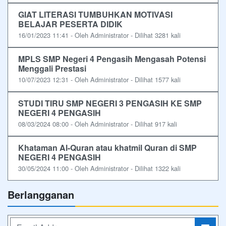
GIAT LITERASI TUMBUHKAN MOTIVASI
BELAJAR PESERTA DIDIK
16/01/2023 11:41 - Oleh Administrator - Dilihat 3281 kali
MPLS SMP Negeri 4 Pengasih Mengasah Potensi
Menggali Prestasi
10/07/2023 12:31 - Oleh Administrator - Dilihat 1577 kali
STUDI TIRU SMP NEGERI 3 PENGASIH KE SMP
NEGERI 4 PENGASIH
08/03/2024 08:00 - Oleh Administrator - Dilihat 917 kali
Khataman Al-Quran atau khatmil Quran di SMP
NEGERI 4 PENGASIH
30/05/2024 11:00 - Oleh Administrator - Dilihat 1322 kali
Berlangganan