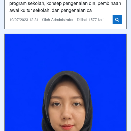
program sekolah, konsep pengenalan diri, pembinaan
awal kultur sekolah, dan pengenalan ca
10/07/2023 12:31 - Oleh Administrator - Dilihat 1577 kali