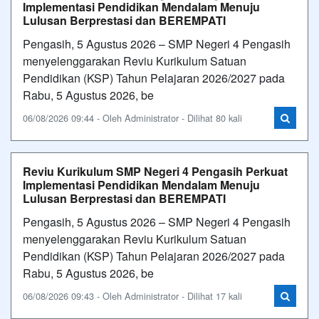
Implementasi Pendidikan Mendalam Menuju
Lulusan Berprestasi dan BEREMPATI
Pengasih, 5 Agustus 2026 – SMP Negeri 4 Pengasih
menyelenggarakan Reviu Kurikulum Satuan
Pendidikan (KSP) Tahun Pelajaran 2026/2027 pada
Rabu, 5 Agustus 2026, be
06/08/2026 09:44 - Oleh Administrator - Dilihat 80 kali
Reviu Kurikulum SMP Negeri 4 Pengasih Perkuat
Implementasi Pendidikan Mendalam Menuju
Lulusan Berprestasi dan BEREMPATI
Pengasih, 5 Agustus 2026 – SMP Negeri 4 Pengasih
menyelenggarakan Reviu Kurikulum Satuan
Pendidikan (KSP) Tahun Pelajaran 2026/2027 pada
Rabu, 5 Agustus 2026, be
06/08/2026 09:43 - Oleh Administrator - Dilihat 17 kali