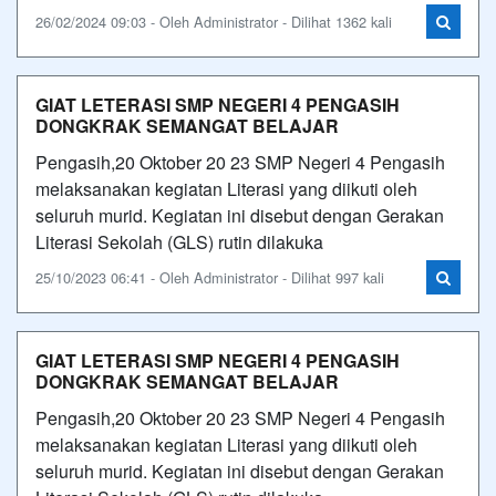
26/02/2024 09:03 - Oleh Administrator - Dilihat 1362 kali
GIAT LETERASI SMP NEGERI 4 PENGASIH
DONGKRAK SEMANGAT BELAJAR
Pengasih,20 Oktober 20 23 SMP Negeri 4 Pengasih
melaksanakan kegiatan Literasi yang diikuti oleh
seluruh murid. Kegiatan ini disebut dengan Gerakan
Literasi Sekolah (GLS) rutin dilakuka
25/10/2023 06:41 - Oleh Administrator - Dilihat 997 kali
GIAT LETERASI SMP NEGERI 4 PENGASIH
DONGKRAK SEMANGAT BELAJAR
Pengasih,20 Oktober 20 23 SMP Negeri 4 Pengasih
melaksanakan kegiatan Literasi yang diikuti oleh
seluruh murid. Kegiatan ini disebut dengan Gerakan