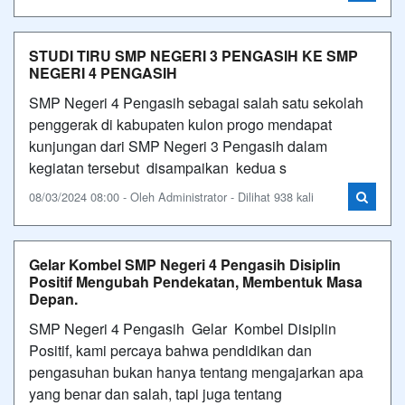
STUDI TIRU SMP NEGERI 3 PENGASIH KE SMP
NEGERI 4 PENGASIH
SMP Negeri 4 Pengasih sebagai salah satu sekolah
penggerak di kabupaten kulon progo mendapat
kunjungan dari SMP Negeri 3 Pengasih dalam
kegiatan tersebut disampaikan kedua s
08/03/2024 08:00 - Oleh Administrator - Dilihat 938 kali
Gelar Kombel SMP Negeri 4 Pengasih Disiplin
Positif Mengubah Pendekatan, Membentuk Masa
Depan.
SMP Negeri 4 Pengasih Gelar Kombel Disiplin
Positif, kami percaya bahwa pendidikan dan
pengasuhan bukan hanya tentang mengajarkan apa
yang benar dan salah, tapi juga tentang