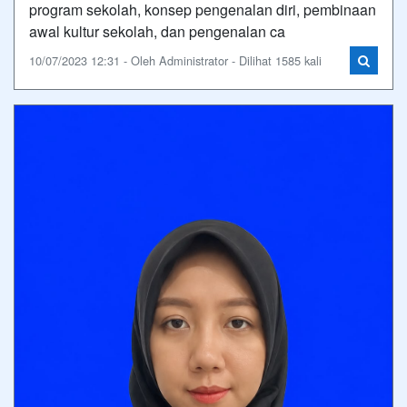
program sekolah, konsep pengenalan diri, pembinaan
awal kultur sekolah, dan pengenalan ca
10/07/2023 12:31 - Oleh Administrator - Dilihat 1585 kali