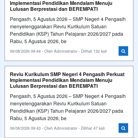
Implementasi Pendidikan Mendalam Menuju
Lulusan Berprestasi dan BEREMPATI
Pengasih, 5 Agustus 2026 – SMP Negeri 4 Pengasih
menyelenggarakan Reviu Kurikulum Satuan
Pendidikan (KSP) Tahun Pelajaran 2026/2027 pada
Rabu, 5 Agustus 2026, be
06/08/2026 09:44 - Oleh Administrator - Dilihat 132 kali
Reviu Kurikulum SMP Negeri 4 Pengasih Perkuat
Implementasi Pendidikan Mendalam Menuju
Lulusan Berprestasi dan BEREMPATI
Pengasih, 5 Agustus 2026 – SMP Negeri 4 Pengasih
menyelenggarakan Reviu Kurikulum Satuan
Pendidikan (KSP) Tahun Pelajaran 2026/2027 pada
Rabu, 5 Agustus 2026, be
06/08/2026 09:43 - Oleh Administrator - Dilihat 47 kali