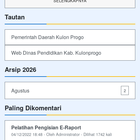
SELENGKAPNYA
Tautan
Pemerintah Daerah Kulon Progo
Web Dinas Pendidikan Kab. Kulonprogo
Arsip 2026
Agustus
2
Paling Dikomentari
Pelatihan Pengisian E-Raport
04/12/2022 18:48 - Oleh Administrator - Dilihat 1742 kali