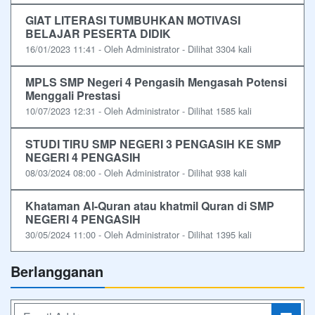
GIAT LITERASI TUMBUHKAN MOTIVASI
BELAJAR PESERTA DIDIK
16/01/2023 11:41 - Oleh Administrator - Dilihat 3304 kali
MPLS SMP Negeri 4 Pengasih Mengasah Potensi
Menggali Prestasi
10/07/2023 12:31 - Oleh Administrator - Dilihat 1585 kali
STUDI TIRU SMP NEGERI 3 PENGASIH KE SMP
NEGERI 4 PENGASIH
08/03/2024 08:00 - Oleh Administrator - Dilihat 938 kali
Khataman Al-Quran atau khatmil Quran di SMP
NEGERI 4 PENGASIH
30/05/2024 11:00 - Oleh Administrator - Dilihat 1395 kali
Berlangganan