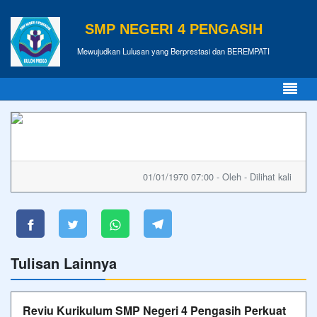
SMP NEGERI 4 PENGASIH
Mewujudkan Lulusan yang Berprestasi dan BEREMPATI
01/01/1970 07:00 - Oleh - Dilihat kali
Tulisan Lainnya
Reviu Kurikulum SMP Negeri 4 Pengasih Perkuat