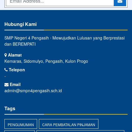
Hubungi Kami
SMP Negeri 4 Pengasih ⋅ Mewujudkan Lulusan yang Berprestasi
dan BEREMPATI
Alamat
Kemaras, Sidomulyo, Pengasih, Kulon Progo
Telepon
-
Email
admin@smpn4pengasih.sch.id
Tags
PENGUMUMAN
CARA PEMBATALAN PINJAMAN