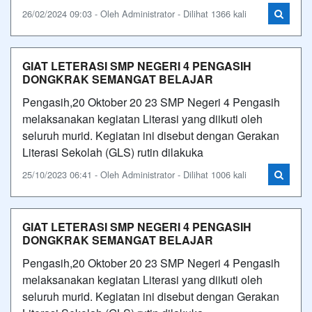
26/02/2024 09:03 - Oleh Administrator - Dilihat 1366 kali
GIAT LETERASI SMP NEGERI 4 PENGASIH
DONGKRAK SEMANGAT BELAJAR
Pengasih,20 Oktober 20 23 SMP Negeri 4 Pengasih
melaksanakan kegiatan Literasi yang diikuti oleh
seluruh murid. Kegiatan ini disebut dengan Gerakan
Literasi Sekolah (GLS) rutin dilakuka
25/10/2023 06:41 - Oleh Administrator - Dilihat 1006 kali
GIAT LETERASI SMP NEGERI 4 PENGASIH
DONGKRAK SEMANGAT BELAJAR
Pengasih,20 Oktober 20 23 SMP Negeri 4 Pengasih
melaksanakan kegiatan Literasi yang diikuti oleh
seluruh murid. Kegiatan ini disebut dengan Gerakan