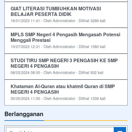
GIAT LITERASI TUMBUHKAN MOTIVASI
BELAJAR PESERTA DIDIK
16/01/2023 11:41 - Oleh Administrator - Dilihat 3286 kali
MPLS SMP Negeri 4 Pengasih Mengasah Potensi
Menggali Prestasi
10/07/2023 12:31 - Oleh Administrator - Dilihat 1580 kali
STUDI TIRU SMP NEGERI 3 PENGASIH KE SMP
NEGERI 4 PENGASIH
08/03/2024 08:00 - Oleh Administrator - Dilihat 932 kali
Khataman Al-Quran atau khatmil Quran di SMP
NEGERI 4 PENGASIH
30/05/2024 11:00 - Oleh Administrator - Dilihat 1339 kali
Berlangganan