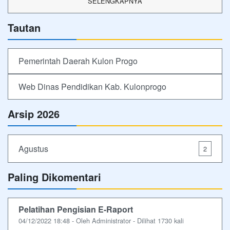
SELENGKAPNYA
Tautan
Pemerintah Daerah Kulon Progo
Web Dinas Pendidikan Kab. Kulonprogo
Arsip 2026
Agustus
2
Paling Dikomentari
Pelatihan Pengisian E-Raport
04/12/2022 18:48 - Oleh Administrator - Dilihat 1730 kali