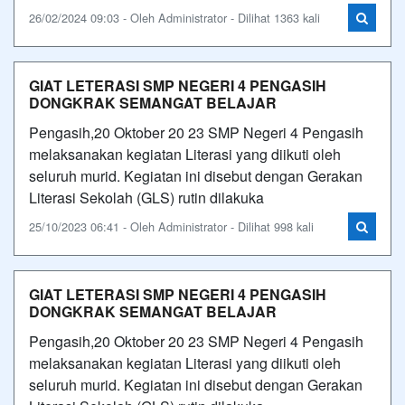
26/02/2024 09:03 - Oleh Administrator - Dilihat 1363 kali
GIAT LETERASI SMP NEGERI 4 PENGASIH
DONGKRAK SEMANGAT BELAJAR
Pengasih,20 Oktober 20 23 SMP Negeri 4 Pengasih
melaksanakan kegiatan Literasi yang diikuti oleh
seluruh murid. Kegiatan ini disebut dengan Gerakan
Literasi Sekolah (GLS) rutin dilakuka
25/10/2023 06:41 - Oleh Administrator - Dilihat 998 kali
GIAT LETERASI SMP NEGERI 4 PENGASIH
DONGKRAK SEMANGAT BELAJAR
Pengasih,20 Oktober 20 23 SMP Negeri 4 Pengasih
melaksanakan kegiatan Literasi yang diikuti oleh
seluruh murid. Kegiatan ini disebut dengan Gerakan