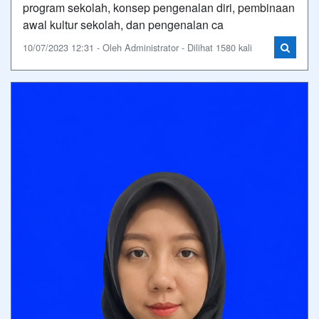
program sekolah, konsep pengenalan diri, pembinaan
awal kultur sekolah, dan pengenalan ca
10/07/2023 12:31 - Oleh Administrator - Dilihat 1580 kali