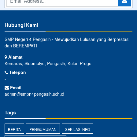
Hubungi Kami
SMP Negeri 4 Pengasih ⋅ Mewujudkan Lulusan yang Berprestasi
dan BEREMPATI
Alamat
Kemaras, Sidomulyo, Pengasih, Kulon Progo
Telepon
-
Email
admin@smpn4pengasih.sch.id
Tags
BERITA
PENGUMUMAN
SEKILAS INFO