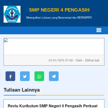
SMP NEGERI 4 PENGASIH
Mewujudkan Lulusan yang Berprestasi dan BEREMPATI
01/01/1970 07:00 - Oleh - Dilihat kali
Tulisan Lainnya
Reviu Kurikulum SMP Negeri 4 Pengasih Perkuat