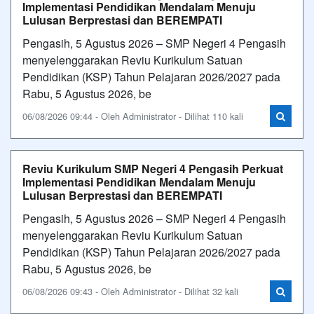
Implementasi Pendidikan Mendalam Menuju
Lulusan Berprestasi dan BEREMPATI
Pengasih, 5 Agustus 2026 – SMP Negeri 4 Pengasih
menyelenggarakan Reviu Kurikulum Satuan
Pendidikan (KSP) Tahun Pelajaran 2026/2027 pada
Rabu, 5 Agustus 2026, be
06/08/2026 09:44 - Oleh Administrator - Dilihat 110 kali
Reviu Kurikulum SMP Negeri 4 Pengasih Perkuat
Implementasi Pendidikan Mendalam Menuju
Lulusan Berprestasi dan BEREMPATI
Pengasih, 5 Agustus 2026 – SMP Negeri 4 Pengasih
menyelenggarakan Reviu Kurikulum Satuan
Pendidikan (KSP) Tahun Pelajaran 2026/2027 pada
Rabu, 5 Agustus 2026, be
06/08/2026 09:43 - Oleh Administrator - Dilihat 32 kali