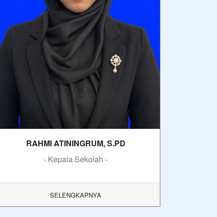
RAHMI ATININGRUM, S.PD
- Kepala Sekolah -
SELENGKAPNYA