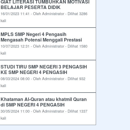
GIAT LITERASI TUMBUHKAN MOTIVASI
BELAJAR PESERTA DIDIK
16/01/2023 11:41 - Oleh Administrator - Dilihat 3286
kali
MPLS SMP Negeri 4 Pengasih
Mengasah Potensi Menggali Prestasi
10/07/2023 12:31 - Oleh Administrator - Dilihat 1580
kali
STUDI TIRU SMP NEGERI 3 PENGASIH
KE SMP NEGERI 4 PENGASIH
08/03/2024 08:00 - Oleh Administrator - Dilihat 932
kali
Khataman Al-Quran atau khatmil Quran
di SMP NEGERI 4 PENGASIH
30/05/2024 11:00 - Oleh Administrator - Dilihat 1337
kali