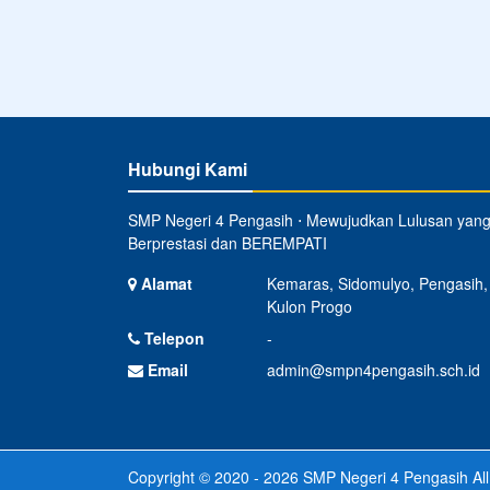
Hubungi Kami
SMP Negeri 4 Pengasih ⋅ Mewujudkan Lulusan yan
Berprestasi dan BEREMPATI
Alamat
Kemaras, Sidomulyo, Pengasih,
Kulon Progo
Telepon
-
Email
admin@smpn4pengasih.sch.id
Copyright © 2020 - 2026
SMP Negeri 4 Pengasih
All