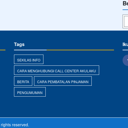
B
Tags
Ik
g
SEKILAS INFO
CARA MENGHUBUNGI CALL CENTER AKULAKU
BERITA
CARA PEMBATALAN PINJAMAN
PENGUMUMAN
 rights reserved.