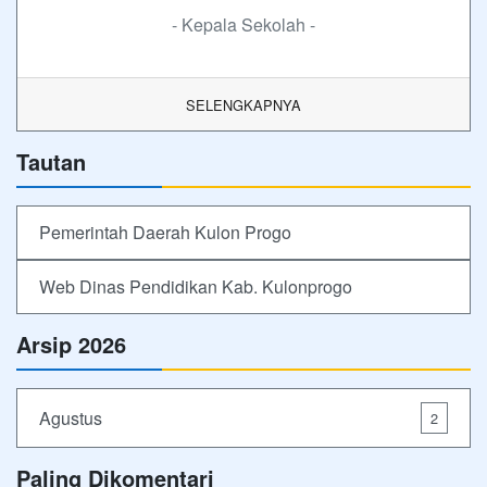
- Kepala Sekolah -
SELENGKAPNYA
Tautan
Pemerintah Daerah Kulon Progo
Web Dinas Pendidikan Kab. Kulonprogo
Arsip 2026
Agustus
2
Paling Dikomentari