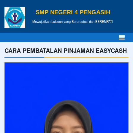
SMP NEGERI 4 PENGASIH
Mewujudkan Lulusan yang Berprestasi dan BEREMPATI
CARA PEMBATALAN PINJAMAN EASYCASH