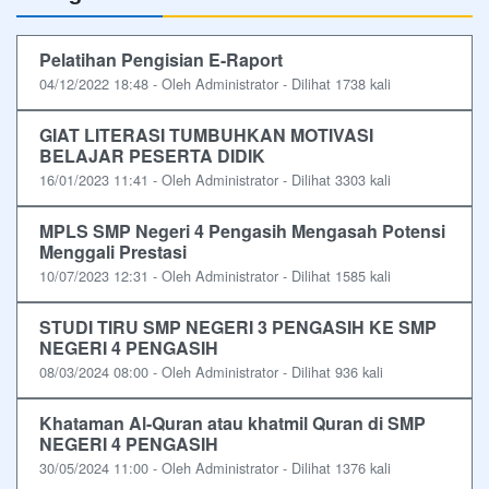
Pelatihan Pengisian E-Raport
04/12/2022 18:48 - Oleh Administrator - Dilihat 1738 kali
GIAT LITERASI TUMBUHKAN MOTIVASI
BELAJAR PESERTA DIDIK
16/01/2023 11:41 - Oleh Administrator - Dilihat 3303 kali
MPLS SMP Negeri 4 Pengasih Mengasah Potensi
Menggali Prestasi
10/07/2023 12:31 - Oleh Administrator - Dilihat 1585 kali
STUDI TIRU SMP NEGERI 3 PENGASIH KE SMP
NEGERI 4 PENGASIH
08/03/2024 08:00 - Oleh Administrator - Dilihat 936 kali
Khataman Al-Quran atau khatmil Quran di SMP
NEGERI 4 PENGASIH
30/05/2024 11:00 - Oleh Administrator - Dilihat 1376 kali