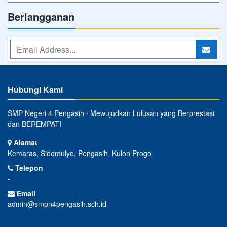
Berlangganan
Hubungi Kami
SMP Negeri 4 Pengasih ⋅ Mewujudkan Lulusan yang Berprestasi
dan BEREMPATI
Alamat
Kemaras, Sidomulyo, Pengasih, Kulon Progo
Telepon
-
Email
admin@smpn4pengasih.sch.id